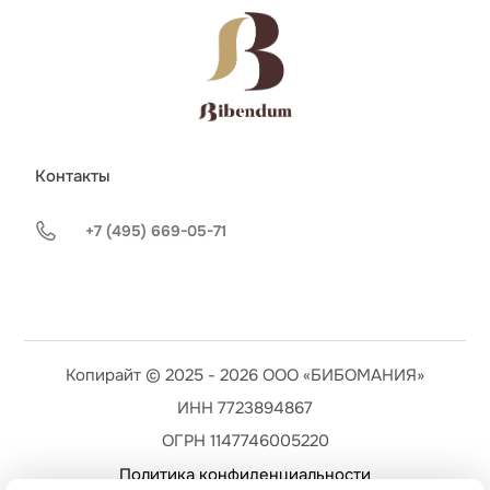
Контакты
+7 (495) 669-05-71
Копирайт © 2025 - 2026 ООО «БИБОМАНИЯ»
ИНН 7723894867
ОГРН 1147746005220
Политика конфиденциальности