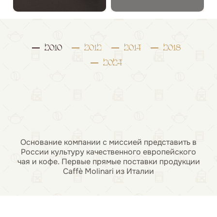
2010
2012
2014
2018
2024
Основание компании с миссией представить в
России культуру качественного европейского
чая и кофе. Первые прямые поставки продукции
Caffè Molinari из Италии