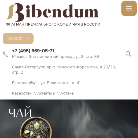
ФЛАГМАН ПРЕМИАЛЬНОГО КОФЕ И ЧАЯ В РОССИИ
КАТАЛОГ
+7 (495) 669-05-71
Москва, Электролитный проезд, д. 3, стр. 84
Санкт-Петербург, пр-т Римского-Корсакова, д.73/33,
стр. 2
Екатеринбург, ул. Белинского, д. 41
Казахстан, г. Алматы и г. Астана
ЧАЙ
.