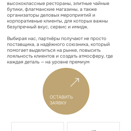
высококлассные рестораны, элитные чайные
бутики, флагманские магазины, а также
организаторы деловых мероприятий и
корпоративные клиенты, для которых важны
безупречный вкус, сервис и имидж.
Выбирая нас, партнёры получают не просто
поставщика, а надёжного союзника, который
помогает выделиться на рынке, повысить
лояльность клиентов и создать атмосферу, где
каждая деталь — на уровне премиум
ОСТАВИТЬ
ЗАЯВКУ