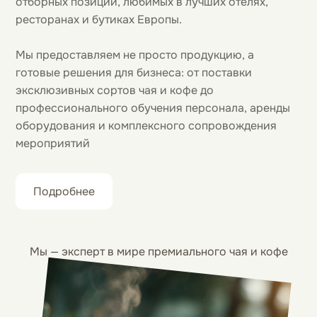
отборных позиций, любимых в лучших отелях,
ресторанах и бутиках Европы.
Мы предоставляем не просто продукцию, а
готовые решения для бизнеса: от поставки
эксклюзивных сортов чая и кофе до
профессионального обучения персонала, аренды
оборудования и комплексного сопровождения
мероприятий
Подробнее
Мы — эксперт в мире премиального чая и кофе