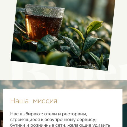
Наша миссия
Нас выбирают: отели и рестораны,
стремящиеся к безупречному сервису;
бутики и розничные сети, желающие удивить