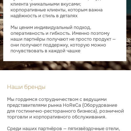
клиента уникальными вкусами;
корпоративные клиенты, которым важна
надёжность и стиль в деталях
Мы ценим индивидуальный подход,
оперативность и гибкость. Именно поэтому
наши партнёры получают не просто продукт —
они получают поддержку, которую можно
почувствовать в каждой чашке
Наши бренды
Мы гордимся сотрудничеством с ведущими
представителями рынка HoReCa (Оборудование
для гостинично-ресторанного бизнеса), розничной
торговли и корпоративного обслуживания.
Среди наших партнёров — пятизвёздочные отели,