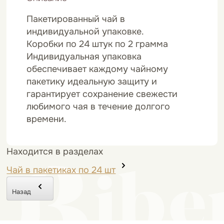
Пакетированный чай в
индивидуальной упаковке.
Коробки по 24 штук по 2 грамма
Индивидуальная упаковка
обеспечивает каждому чайному
пакетику идеальную защиту и
гарантирует сохранение свежести
любимого чая в течение долгого
времени.
Находится в разделах
Чай в пакетиках по 24 шт
Назад