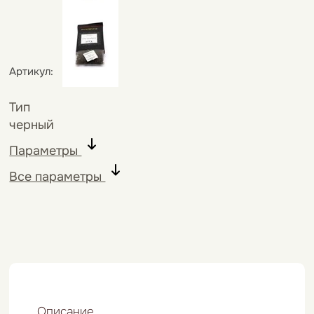
4971
Артикул:
Тип
черный
Параметры
Все параметры
Описание