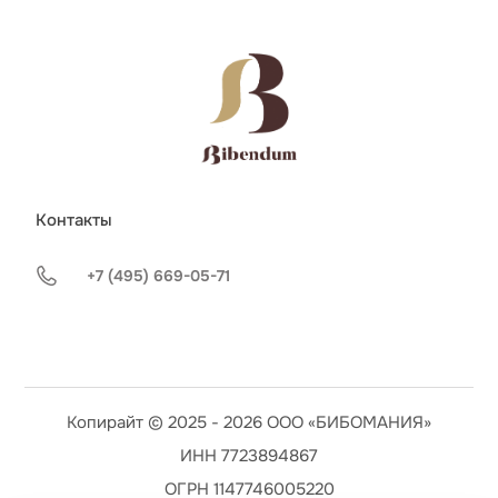
Контакты
+7 (495) 669-05-71
Копирайт © 2025 - 2026 ООО «БИБОМАНИЯ»
ИНН 7723894867
ОГРН 1147746005220