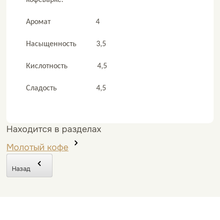
Аромат 4
Насыщенность 3,5
Кислотность 4,5
Сладость 4,5
Находится в разделах
Молотый кофе
Назад