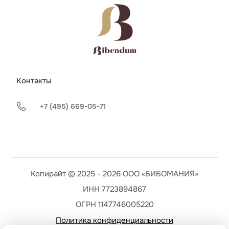
Контакты
+7 (495) 669-05-71
Копирайт © 2025 - 2026 ООО «БИБОМАНИЯ»
ИНН 7723894867
ОГРН 1147746005220
Политика конфиденциальности