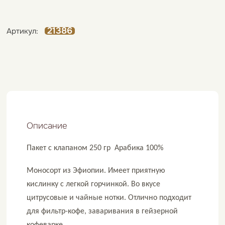
21386
Артикул:
Описание
Пакет с клапаном 250 гр Арабика 100%
Моносорт из Эфиопии. Имеет приятную
кислинку с легкой горчинкой. Во вкусе
цитрусовые и чайные нотки. Отлично подходит
для фильтр-кофе, заваривания в гейзерной
кофеварке.